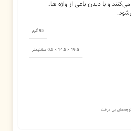
کنند و با دیدن باغی از واژه ها،
‌شود.
95 گرم
19.5 × 14.5 × 0.5 سانتیمتر
کوچه‌های بی درخت