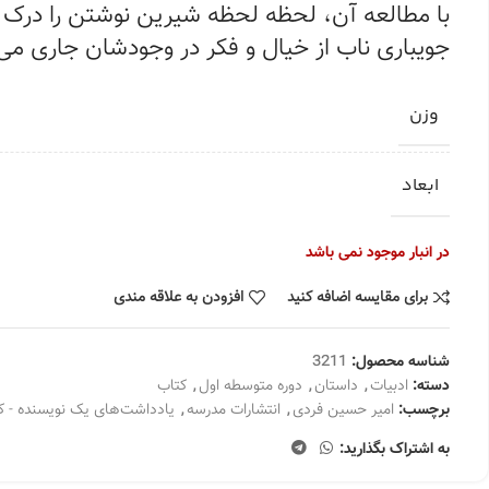
با مطالعه آن، لحظه لحظه شیرین نوشتن را درک می‌
جویباری ناب از خیال و فکر در وجودشان جاری می
وزن
ابعاد
در انبار موجود نمی باشد
برای مقایسه اضافه کنید
افزودن به علاقه مندی
شناسه محصول:
3211
دسته:
ادبیات
,
داستان
,
دوره متوسطه اول
,
کتاب
برچسب:
امیر حسین فردی
,
انتشارات مدرسه
,
یادداشت‌های یک نویسنده - 
به اشتراک بگذارید: