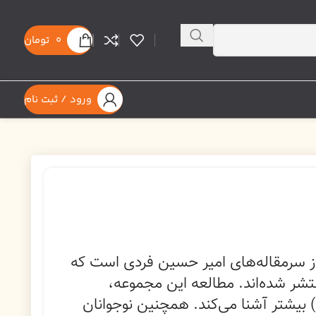
0
تومان
ورود / ثبت نام
ز سرمقاله‌های امیر حسین فردی است که
شر شده‌اند. مطالعه این مجموعه،
ن) بیشتر آشنا می‌کند. همچنین نوجوانان