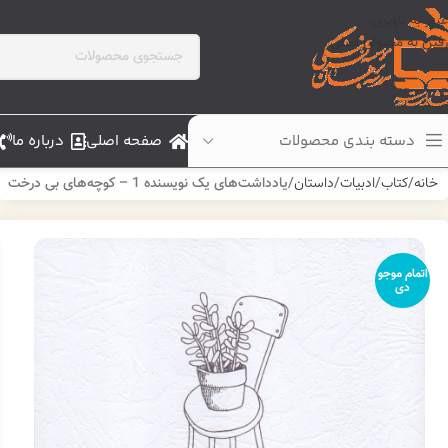
عبور به ناوبری
رفتن به محتوای اصلی
دسته بندی محصولات
صفحه اصلی
درباره ما
خانه
کتاب
ادبیات
داستان
یادداشت‌های یک نویسنده 1 – کوچه‌های بی درخت
اتمام موجو
دی