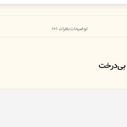
توضیحات
نظرات (0)