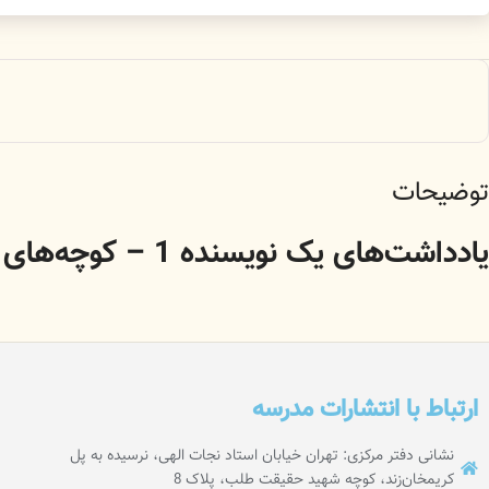
توضیحات
یادداشت‌های یک نویسنده 1 – کوچه‌های بی‌درخت
ارتباط با انتشارات مدرسه
نشانی دفتر مرکزی: تهران خیابان استاد نجات الهی، نرسیده به پل
کریمخان‌زند، کوچه شهید حقیقت طلب، پلاک 8