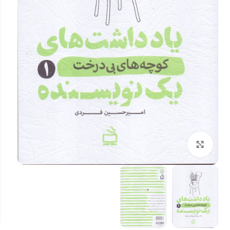
بزرگنمایی تصویر