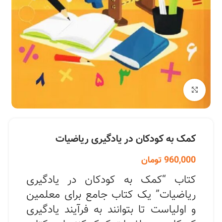
بزرگنمایی تصویر
کمک به کودکان در یادگیری ریاضیات
960,000
تومان
کتاب “کمک به کودکان در یادگیری
ریاضیات” یک کتاب جامع برای معلمین
و اولیاست تا بتوانند به فرآیند یادگیری