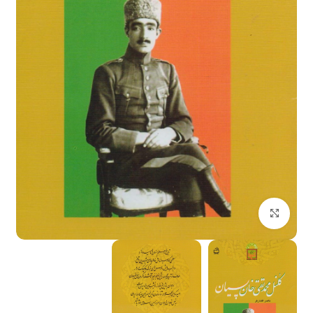
بزرگنمایی تصویر