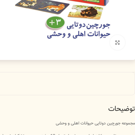
بزرگنمایی تصویر
توضیحات
مجموعه جورچین دوتایی حیوانات اهلی و وحشی