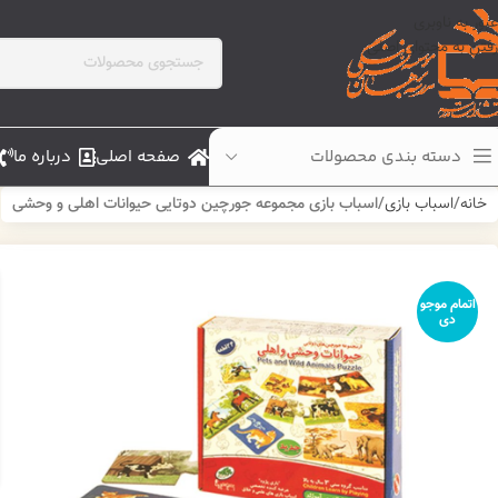
عبور به ناوبری
رفتن به محتوای اصلی
دسته بندی محصولات
صفحه اصلی
درباره ما
خانه
اسباب بازی
اسباب بازی مجموعه جورچین دوتایی حیوانات اهلی و وحشی
اتمام موجو
دی