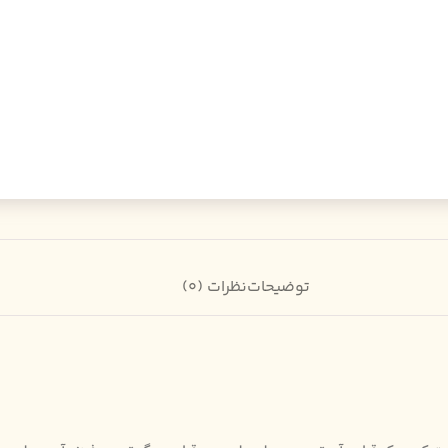
توضیحات
نظرات (0)