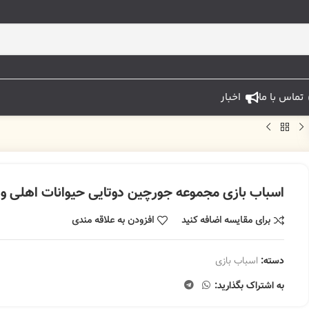
تماس با ما
اخبار
اسباب بازی مجموعه جورچین دوتایی حیوانات اهلی 
برای مقایسه اضافه کنید
افزودن به علاقه مندی
دسته:
اسباب بازی
به اشتراک بگذارید: