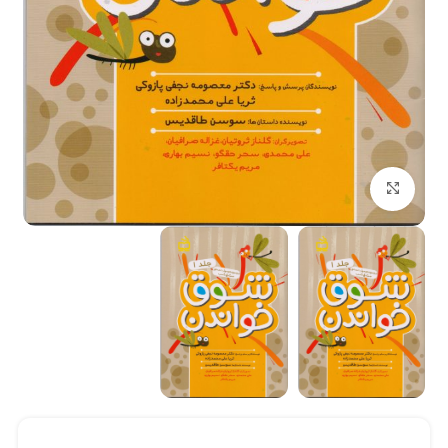
بزرگنمایی تصویر