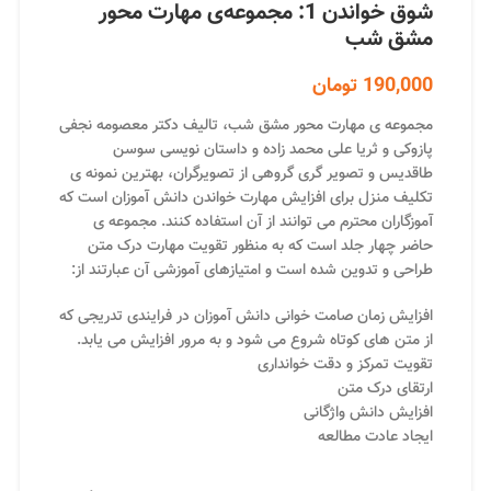
شوق خواندن 1: مجموعه‌ی مهارت محور
مشق شب
190,000
تومان
مجموعه ی مهارت محور مشق شب، تالیف دکتر معصومه نجفی
پازوکی و ثریا علی محمد زاده و داستان نویسی سوسن
طاقدیس و تصویر گری گروهی از تصویرگران، بهترین نمونه ی
تکلیف منزل برای افزایش مهارت خواندن دانش آموزان است که
آموزگاران محترم می توانند از آن استفاده کنند. مجموعه ی
حاضر چهار جلد است که به منظور تقویت مهارت درک متن
طراحی و تدوین شده است و امتیازهای آموزشی آن عبارتند از:
افزایش زمان صامت خوانی دانش آموزان در فرایندی تدریجی که
از متن های کوتاه شروع می شود و به مرور افزایش می یابد.
تقویت تمرکز و دقت خوانداری
ارتقای درک متن
افزایش دانش واژگانی
ایجاد عادت مطالعه