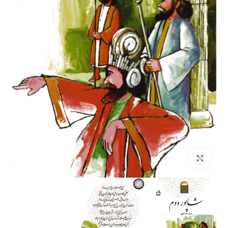
بزرگنمایی تصویر