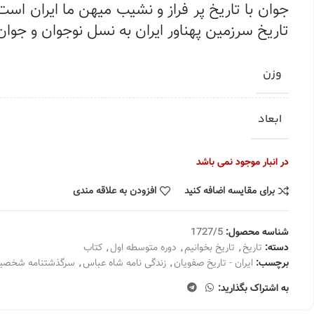
جوان با تاریخ پر فراز و نشیب میهن ما ایران ا
تاریخ سرزمین پهناور ایران به نسل نوجوان و جوان
وزن
ابعاد
در انبار موجود نمی باشد
برای مقایسه اضافه کنید
افزودن به علاقه مندی
شناسه محصول:
1727/5
دسته:
تاریخ
,
تاریخ بخوانیم
,
دوره متوسطه اول
,
کتاب
برچسب:
ایران - تاریخ صفویان
,
زندگی نامه شاه عباس
,
سرگذشتنامه شخصیت
به اشتراک بگذارید: