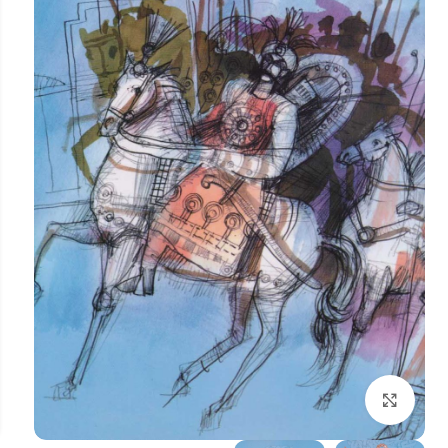
بزرگنمایی تصویر