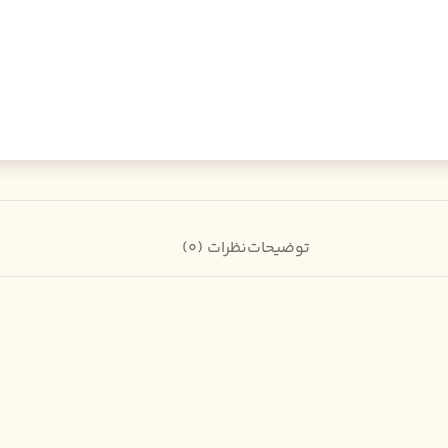
توضیحات
نظرات (0)