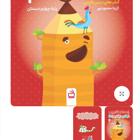
بزرگنمایی تصویر