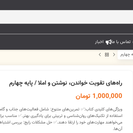
تماس با ما
اخبار
ه چهارم
راه‌های تقویت خواندن، نوشتن و املا / پایه چهارم
1,000,000
تومان
ویژگی‌های کلیدی کتاب:
✅ تمرین‌های متنوع: شامل فعالیت‌های جذاب و گام‌به
استفاده از تکنیک‌های روان‌شناسی و تربیتی برای یادگیری بهتر.
✅ مناسب برای 
می‌خواهند مهارت‌های خود را ارتقا دهند.
✅ حل مشکلات رایج: بررسی اشتباهات 
آن‌ها.