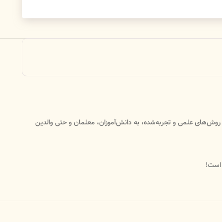
‌ی روش‌های علمی و تجربه‌شده، به دانش‌آموزان، معلمان و حتی والدین
 است!