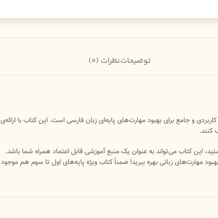
توضیحات
نظرات (0)
کاربردی و جامع برای بهبود مهارت‌های پایه‌ای زبان فارسی است. این کتاب با ارائه
 کنند.
تید، این کتاب می‌تواند به عنوان یک منبع آموزشی قابل اعتماد همراه شما باشد.
بهبود مهارت‌های زبانی بهره ببرید! ضمناً کتاب ویژه پایه‌های اول تا سوم هم موجود