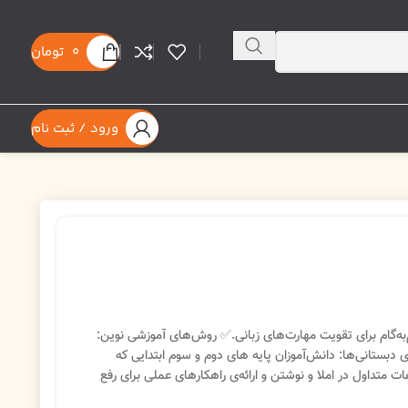
0
تومان
ورود / ثبت نام
‌گام برای تقویت مهارت‌های زبانی.
✅ روش‌های آموزشی نوین:
دبستانی‌ها: دانش‌آموزان پایه های دوم و سوم ابتدایی که
متداول در املا و نوشتن و ارائه‌ی راهکارهای عملی برای رفع